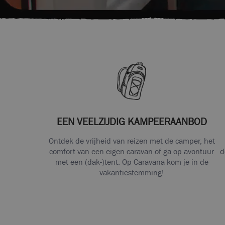
EEN VEELZIJDIG KAMPEERAANBOD
Ontdek de vrijheid van reizen met de camper, het
comfort van een eigen caravan of ga op avontuur
d
met een (dak-)tent. Op Caravana kom je in de
vakantiestemming!