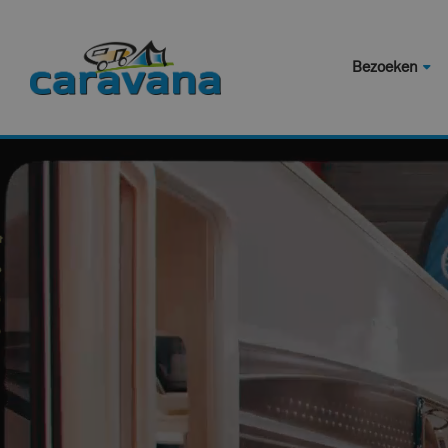
Bezoeken