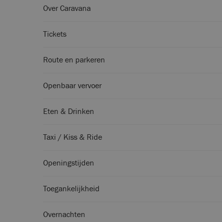
Over Caravana
Tickets
Route en parkeren
Openbaar vervoer
Eten & Drinken
Taxi / Kiss & Ride
Openingstijden
Toegankelijkheid
Overnachten