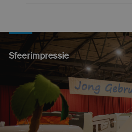
Sfeerimpressie