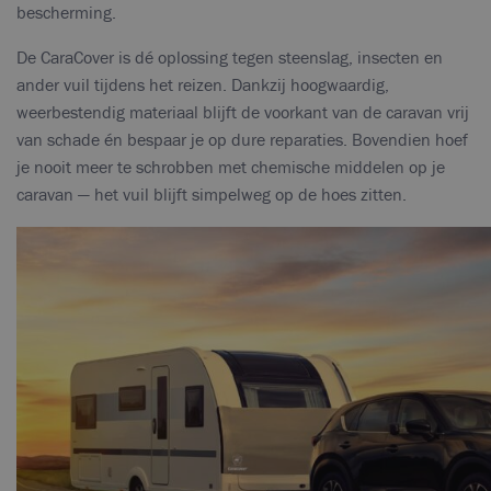
bescherming.
De CaraCover is dé oplossing tegen steenslag, insecten en
ander vuil tijdens het reizen. Dankzij hoogwaardig,
weerbestendig materiaal blijft de voorkant van de caravan vrij
van schade én bespaar je op dure reparaties. Bovendien hoef
je nooit meer te schrobben met chemische middelen op je
caravan — het vuil blijft simpelweg op de hoes zitten.