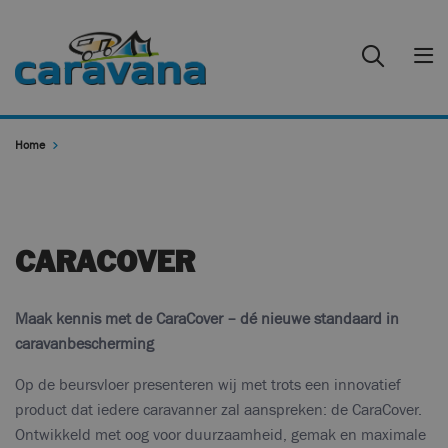
Home
CARACOVER
Maak kennis met de CaraCover – dé nieuwe standaard in
caravanbescherming
Op de beursvloer presenteren wij met trots een innovatief
product dat iedere caravanner zal aanspreken: de CaraCover.
Ontwikkeld met oog voor duurzaamheid, gemak en maximale