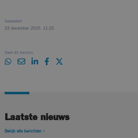
Geplaatst:
23 december 2025, 11:25
Deel dit bericht:
Laatste nieuws
Bekijk alle berichten