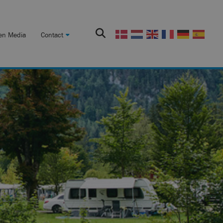
en Media
Contact