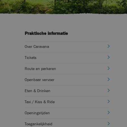
Praktische informatie
Over Caravana
Tickets
Route en parkeren
Openbaar vervoer
Eten & Drinken
Taxi / Kiss & Ride
Openingstijden
Toegankelijkheid