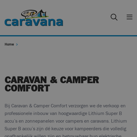
Home
CARAVAN & CAMPER
COMFORT
Bij Caravan & Camper Comfort verzorgen we de verkoop en
professionele inbouw van hoogwaardige Lithium Super B
accu’s en zonnepanelen voor campers en caravans. Lithium
Super B accu’s zijn dé keuze voor kampeerders die volledig
onafhankelijk willen zijn en betrouwbaar hun elektrische