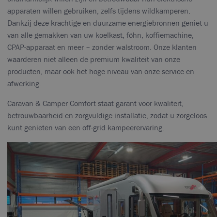
apparaten willen gebruiken, zelfs tijdens wildkamperen.
Dankzij deze krachtige en duurzame energiebronnen geniet u
van alle gemakken van uw koelkast, föhn, koffiemachine,
CPAP-apparaat en meer – zonder walstroom. Onze klanten
waarderen niet alleen de premium kwaliteit van onze
producten, maar ook het hoge niveau van onze service en
afwerking.
Caravan & Camper Comfort staat garant voor kwaliteit,
betrouwbaarheid en zorgvuldige installatie, zodat u zorgeloos
kunt genieten van een off-grid kampeerervaring.