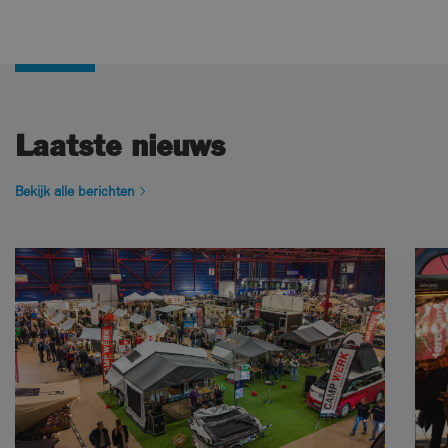
Laatste nieuws
Bekijk alle berichten