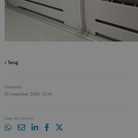
Terug
Geplaatst:
27 november 2024, 15:47
Deel dit bericht: