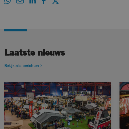
Laatste nieuws
Bekijk alle berichten