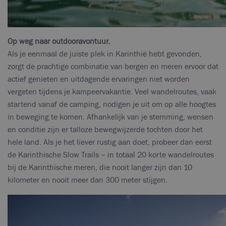
Op weg naar outdooravontuur.
Als je eenmaal de juiste plek in Karinthië hebt gevonden,
zorgt de prachtige combinatie van bergen en meren ervoor dat
actief genieten en uitdagende ervaringen niet worden
vergeten tijdens je kampeervakantie. Veel wandelroutes, vaak
startend vanaf de camping, nodigen je uit om op alle hoogtes
in beweging te komen. Afhankelijk van je stemming, wensen
en conditie zijn er talloze bewegwijzerde tochten door het
hele land. Als je het liever rustig aan doet, probeer dan eerst
de Karinthische Slow Trails – in totaal 20 korte wandelroutes
bij de Karinthische meren, die nooit langer zijn dan 10
kilometer en nooit meer dan 300 meter stijgen.