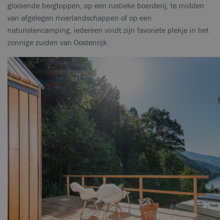
glooiende bergtoppen, op een rustieke boerderij, te midden
van afgelegen rivierlandschappen of op een
naturistencamping, iedereen vindt zijn favoriete plekje in het
zonnige zuiden van Oostenrijk.