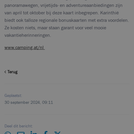
panoramawegen, vrijetijds- en adventureaanbiedingen zijn
van april tot oktober bij deze kaart inbegrepen. Karinthië
biedt ook talloze regionale bonuskaarten met extra voordelen.
Ze kosten niets, maar staan garant voor veel mooie
vakantieherinneringen.
www.camping.at/nl
Terug
Geplaatst:
30 september 2024, 09:11
Deel dit bericht: