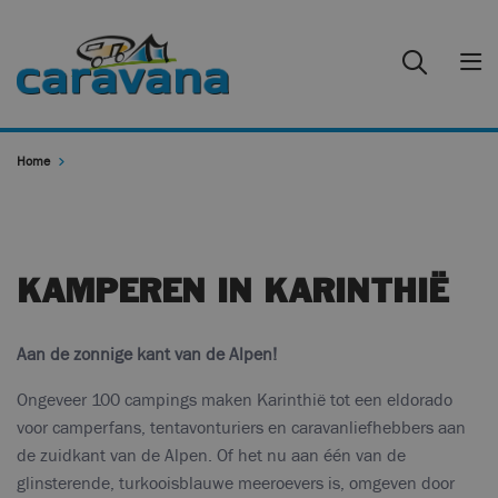
Home
KAMPEREN IN KARINTHIË
Aan de zonnige kant van de Alpen!
Ongeveer 100 campings maken Karinthië tot een eldorado
voor camperfans, tentavonturiers en caravanliefhebbers aan
de zuidkant van de Alpen. Of het nu aan één van de
glinsterende, turkooisblauwe meeroevers is, omgeven door