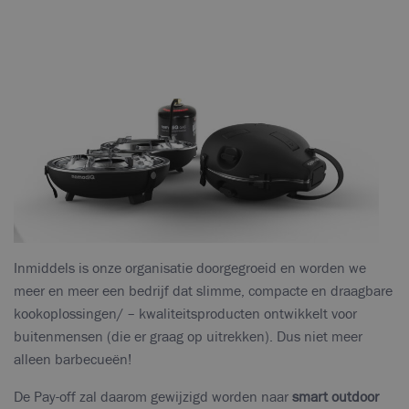
Inmiddels is onze organisatie doorgegroeid en worden we
meer en meer een bedrijf dat slimme, compacte en draagbare
kookoplossingen/ – kwaliteitsproducten ontwikkelt voor
buitenmensen (die er graag op uitrekken). Dus niet meer
alleen barbecueën!
De Pay-off zal daarom gewijzigd worden naar
smart outdoor