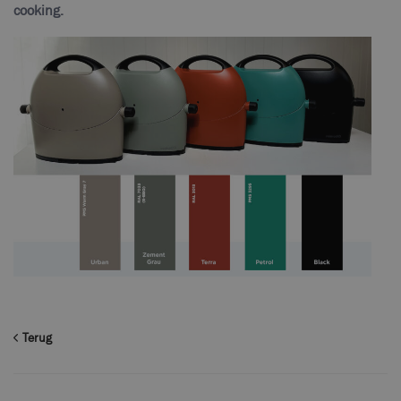
cooking.
Terug