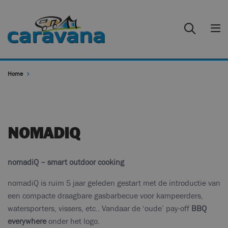
Home
NOMADIQ
nomadiQ – smart outdoor cooking
nomadiQ is ruim 5 jaar geleden gestart met de introductie van
een compacte draagbare gasbarbecue voor kampeerders,
watersporters, vissers, etc.. Vandaar de ‘oude’ pay-off
BBQ
everywhere
onder het logo.