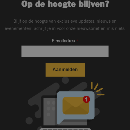
Op de hoogte blijven?
Blijf op de hoogte van exclusieve updates, nieuws en
evenementen! Schrijf je in voor onze nieuwsbrief en mis niets.
E-mailadres
*