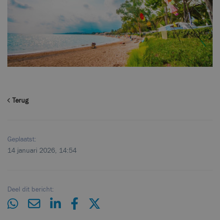
Terug
Geplaatst:
14 januari 2026, 14:54
Deel dit bericht: