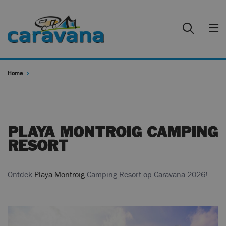
Home
PLAYA MONTROIG CAMPING
RESORT
Ontdek
Playa Montroig
Camping Resort op Caravana 2026!