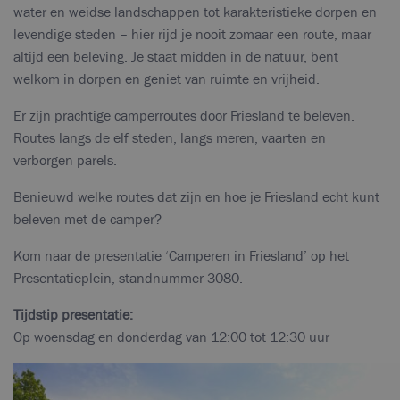
water en weidse landschappen tot karakteristieke dorpen en
levendige steden – hier rijd je nooit zomaar een route, maar
altijd een beleving. Je staat midden in de natuur, bent
welkom in dorpen en geniet van ruimte en vrijheid.
Er zijn prachtige camperroutes door Friesland te beleven.
Routes langs de elf steden, langs meren, vaarten en
verborgen parels.
Benieuwd welke routes dat zijn en hoe je Friesland echt kunt
beleven met de camper?
Kom naar de presentatie ‘Camperen in Friesland’ op het
Presentatieplein, standnummer 3080.
Tijdstip presentatie:
Op woensdag en donderdag van 12:00 tot 12:30 uur