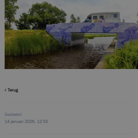
Terug
Geplaatst:
14 januari 2026, 12:55