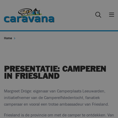
Home
PRESENTATIE: CAMPEREN
IN FRIESLAND
Margreet Dröge: eigenaar van Camperplaats Leeuwarden,
initiatiefnemer van de Camperelfstedentocht, fanatiek
camperaar en vooral een trotse ambassadeur van Friesland.
Friesland is de provincie om met de camper te ontdekken. Van