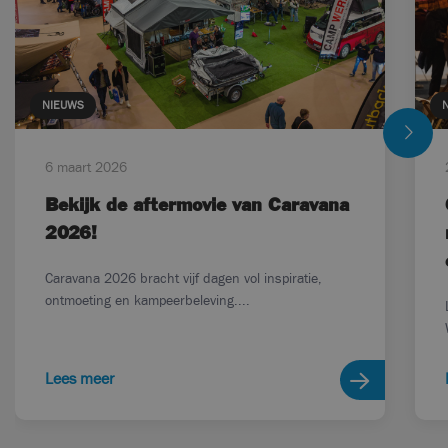
NIEUWS
6 maart 2026
Bekijk de aftermovie van Caravana
2026!
Caravana 2026 bracht vijf dagen vol inspiratie,
ontmoeting en kampeerbeleving....
Lees meer