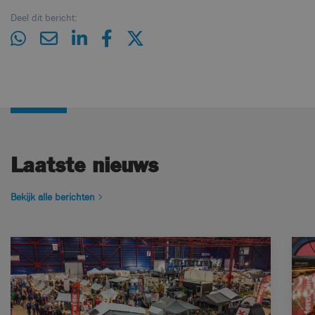
Deel dit bericht:
Laatste nieuws
Bekijk alle berichten