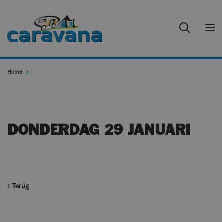
Home
DONDERDAG 29 JANUARI
Terug