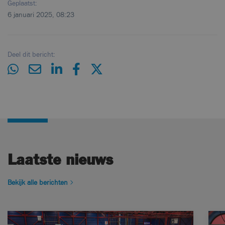
Geplaatst:
6 januari 2025, 08:23
Deel dit bericht:
Laatste nieuws
Bekijk alle berichten